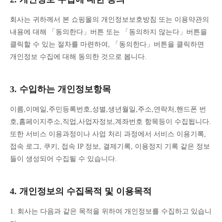
회사는 귀하께서 본 쇼핑몰의 개인정보보호방침 또는 이용약관의
내용에 대해 「동의한다」버튼 또는 「동의하지 않는다」버튼을
클릭할 수 있는 절차를 마련하여, 「동의한다」버튼을 클릭하면
개인정보 수집에 대해 동의한 것으로 봅니다.
3. 수입하는 개인정보항목
이름,이메일,주민등록번호,성별,생년월일,주소,연락처,핸드폰 번
호,홈페이지주소,직업,사업자정보,계좌번호 항목등이 수집됩니다.
또한 서비스 이용과정이나 사업 처리 과정에서 서비스 이용기록,
접속 로그, 쿠키, 접속 IP 정보, 결제기록, 이용정지 기록 같은 정보
들이 생성되어 수집될 수 있습니다.
4. 개인정보의 수집목적 및 이용목적
1. 회사는 다음과 같은 목적을 위하여 개인정보를 수집하고 있습니