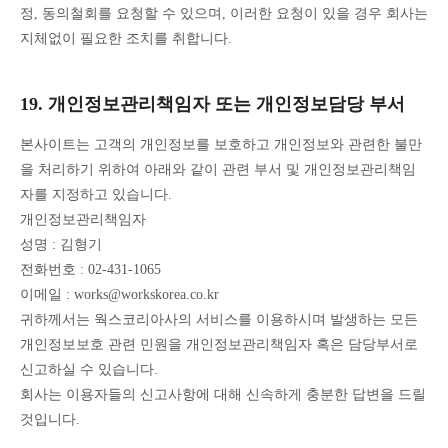
정, 동의철회를 요청할 수 있으며, 이러한 요청이 있을 경우 회사는
지체없이 필요한 조치를 취합니다.
19. 개인정보관리책임자 또는 개인정보담당 부서
본사이트는 고객의 개인정보를 보호하고 개인정보와 관련한 불만
을 처리하기 위하여 아래와 같이 관련 부서 및 개인정보관리책임
자를 지정하고 있습니다.
개인정보관리책임자
성명 : 김형기
전화번호 : 02-431-1065
이메일 : works@workskorea.co.kr
귀하께서는 웍스코리아사의 서비스를 이용하시며 발생하는 모든
개인정보보호 관련 민원을 개인정보관리책임자 혹은 담당부서로
신고하실 수 있습니다.
회사는 이용자들의 신고사항에 대해 신속하게 충분한 답변을 드릴
것입니다.