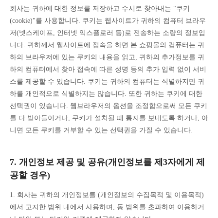
회사는 귀하에 대한 정보를 저장하고 수시로 찾아내는 "쿠키
(cookie)"를 사용합니다. 쿠키는 웹사이트가 귀하의 컴퓨터 브라우
저(넷스케이프, 인터넷 익스플로러 등)로 전송하는 소량의 정보입
니다. 귀하께서 웹사이트에 접속을 하면 본 쇼핑몰의 컴퓨터는 귀
하의 브라우저에 있는 쿠키의 내용을 읽고, 귀하의 추가정보를 귀
하의 컴퓨터에서 찾아 접속에 따른 성명 등의 추가 입력 없이 서비
스를 제공할 수 있습니다. 쿠키는 귀하의 컴퓨터는 식별하지만 귀
하를 개인적으로 식별하지는 않습니다. 또한 귀하는 쿠키에 대한
선택권이 있습니다. 웹브라우저의 옵션을 조정함으로써 모든 쿠키
를 다 받아들이거나, 쿠키가 설치될 때 통지를 보내도록 하거나, 아
니면 모든 쿠키를 거부할 수 있는 선택권을 가질 수 있습니다.
7. 개인정보 제공 및 공유(개인정보를 제3자에게 제
공할 경우)
1. 회사는 귀하의 개인정보를 (개인정보의 수집목적 및 이용목적)
에서 고지한 범위 내에서 사용하며, 동 범위를 초과하여 이용하거