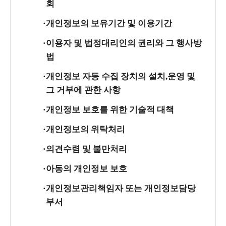
회
·
개인정보의 보유기간 및 이용기간
·
이용자 및 법정대리인의 권리와 그 행사방
법
·
개인정보 자동 수집 장치의 설치,운영 및
그 거부에 관한 사항
·
개인정보 보호를 위한 기술적 대책
·
개인정보의 위탁처리
·
의견수렴 및 불만처리
·
아동의 개인정보 보호
·
개인정보관리책임자 또는 개인정보담당
부서