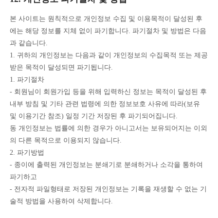
본 사이트는 원칙적으로 개인정보 수집 및 이용목적이 달성된 후
에는 해당 정보를 지체 없이 파기합니다. 파기절차 및 방법은 다음
과 같습니다.
1. 귀하의 개인정보는 다음과 같이 개인정보의 수집목적 또는 제공
받은 목적이 달성되면 파기됩니다.
1. 파기절차
- 회원님이 회원가입 등을 위해 입력하신 정보는 목적이 달성된 후
내부 방침 및 기타 관련 법령에 의한 정보보호 사유에 따라(보유
및 이용기간 참조) 일정 기간 저장된 후 파기되어집니다.
동 개인정보는 법률에 의한 경우가 아니고서는 보유되어지는 이외
의 다른 목적으로 이용되지 않습니다.
2. 파기방법
- 종이에 출력된 개인정보는 분쇄기로 분쇄하거나 소각을 통하여
파기하고
- 전자적 파일형태로 저장된 개인정보는 기록을 재생할 수 없는 기
술적 방법을 사용하여 삭제합니다.