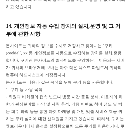
하고 있습니다.
14. 개인정보 자동 수집 장치의 설치,운영 및 그 거
부에 관한 사항
본사이트는 귀하의 정보를 수시로 저장하고 찾아내는 ‘쿠키
(cookie)’, xx 등 개인정보를 자동으로 수집하는 장치를 설치,운용
합니다. 쿠키란 본사이트의 웹사이트를 운영하는데 이용되는 서버
가 귀하의 브라우저에 보내는 아주 작은 텍스트 파일로서 귀하의
컴퓨터 하드디스크에 저장됩니다.
본사이트는 다음과 같은 목적을 위해 쿠키 등을 사용합니다.
1. 쿠키 등 사용 목적
- 회원과 비회원의 접속 빈도나 방문 시간 등을 분석, 이용자의 취
향과 관심분야를 파악 및 자취 추적, 각종 이벤트 참여 정도 및 방
문 회수 파악 등을 통한 타겟 마케팅 및 개인 맞춤 서비스 제공 귀
하는 쿠키 설치에 대한 선택권을 가지고 있습니다. 따라서, 귀하는
웹브라우저에서 옵션을 설정함으로써 모든 쿠키를 허용하거나, 쿠