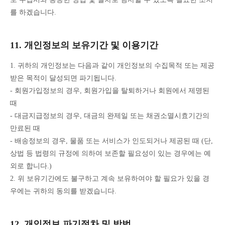
를 하겠습니다.
11. 개인정보의 보유기간 및 이용기간
1. 귀하의 개인정보는 다음과 같이 개인정보의 수집목적 또는 제공
받은 목적이 달성되면 파기됩니다.
- 회원가입정보의 경우, 회원가입을 탈퇴하거나 회원에서 제명된
때
- 대금지급정보의 경우, 대금의 완제일 또는 채권소멸시효기간의
만료된 때
- 배송정보의 경우, 물품 또는 서비스가 인도되거나 제공된 때 (단,
상법 등 법령의 규정에 의하여 보존할 필요성이 있는 경우에는 예
외로 합니다.)
2. 위 보유기간에도 불구하고 계속 보유하여야 할 필요가 있을 경
우에는 귀하의 동의를 받겠습니다.
12. 개인정보 파기절차 및 방법