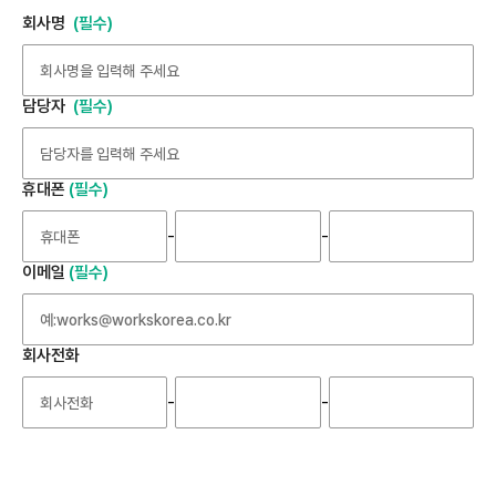
회사명
담당자
휴대폰
-
-
이메일
회사전화
-
-