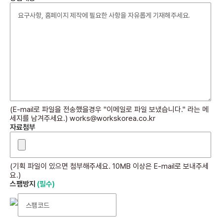
(E-mail로 파일을 전송했을경우 "이메일로 파일 보냈습니다." 라는 메
세지를 남겨주세요.) works@workskorea.co.kr
자료첨부
(기획 파일이 있으면 첨부해주세요. 10MB 이상은 E-mail로 보내주세
요.)
스팸방지