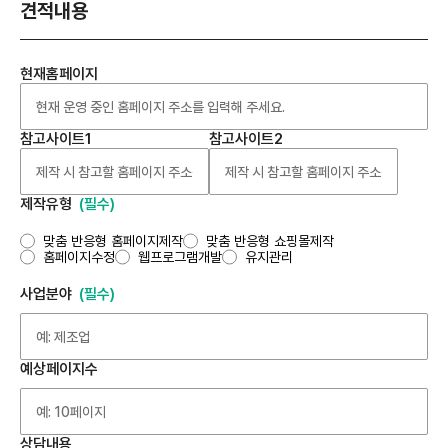
견적내용
현재홈페이지
참고사이트1
참고사이트2
제작유형
맞춤 반응형 홈페이지제작
맞춤 반응형 쇼핑몰제작
홈페이지수정
웹프로그램개발
유지관리
사업분야
예상페이지수
상담내용