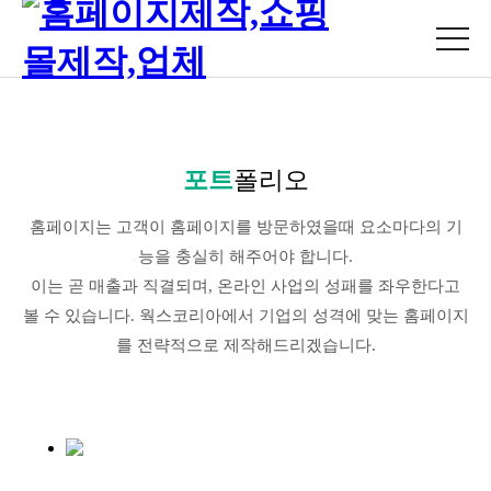
포트
폴리오
홈페이지는 고객이 홈페이지를 방문하였을때 요소마다의 기
능을 충실히 해주어야 합니다.
이는 곧 매출과 직결되며, 온라인 사업의 성패를 좌우한다고
볼 수 있습니다. 웍스코리아에서 기업의 성격에 맞는 홈페이지
를 전략적으로 제작해드리겠습니다.