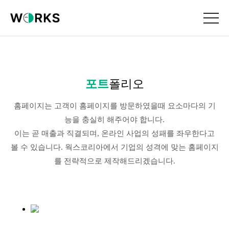
포트
폴리오
홈페이지는 고객이 홈페이지를 방문하였을때 요소마다의 기
능을 충실히 해주어야 합니다.
이는 곧 매출과 직결되며, 온라인 사업의 성패를 좌우한다고
볼 수 있습니다. 웍스코리아에서 기업의 성격에 맞는 홈페이지
를 전략적으로 제작해드리겠습니다.