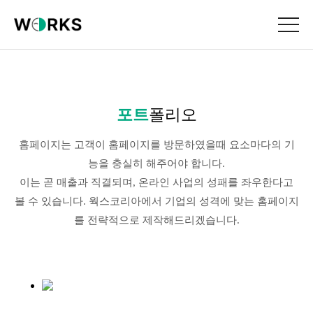
포트
폴리오
홈페이지는 고객이 홈페이지를 방문하였을때 요소마다의 기
능을 충실히 해주어야 합니다.
이는 곧 매출과 직결되며, 온라인 사업의 성패를 좌우한다고
볼 수 있습니다. 웍스코리아에서 기업의 성격에 맞는 홈페이지
를 전략적으로 제작해드리겠습니다.