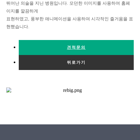
뛰어난 의술을 지닌 병원입니다. 모던한 이미지를 사용하여 홈페
이지를 깔끔하게
표현하였고, 풍부한 애니메이션을 사용하여 시각적인 즐거움을 표
현했습니다.
견적문의
뒤로가기