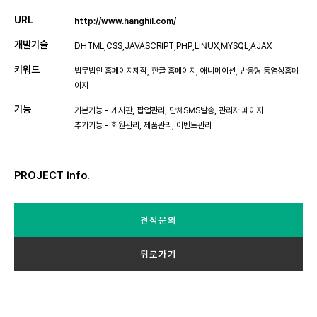
URL
http://www.hanghil.com/
개발기술
DHTML,CSS,JAVASCRIPT,PHP,LINUX,MYSQL,AJAX
키워드
법무법인 홈페이지제작, 한글 홈페이지, 애니메이션, 반응형 동영상홈페
이지
기능
기본기능 - 게시판, 팝업관리, 단체SMS발송, 관리자 페이지
추가기능 - 회원관리, 제품관리, 이벤트관리
PROJECT Info.
견적문의
뒤로가기