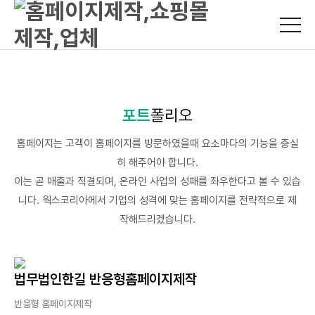
포트
폴리오
홈페이지는 고객이 홈페이지를 방문하였을때 요소마다의 기능을 충실
히 해주어야 합니다.
이는 곧 매출과 직결되며, 온라인 사업의 성패를 좌우한다고 볼 수 있습
니다. 웍스코리아에서 기업의 성격에 맞는 홈페이지를 전략적으로 제
작해드리겠습니다.
법무법인한길 반응형홈페이지제작
반응형 홈페이지제작