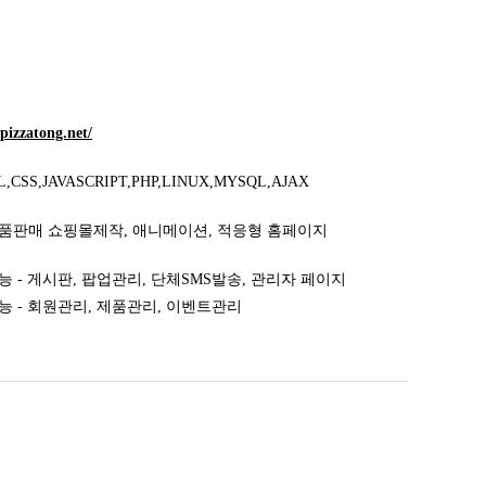
/pizzatong.net/
,CSS,JAVASCRIPT,PHP,LINUX,MYSQL,AJAX
품판매 쇼핑몰제작, 애니메이션, 적응형 홈페이지
 - 게시판, 팝업관리, 단체SMS발송, 관리자 페이지
능 - 회원관리, 제품관리, 이벤트관리