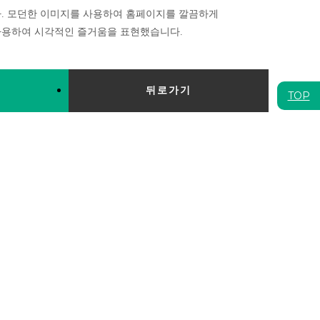
. 모던한 이미지를 사용하여 홈페이지를 깔끔하게
사용하여 시각적인 즐거움을 표현했습니다.
뒤로가기
TOP