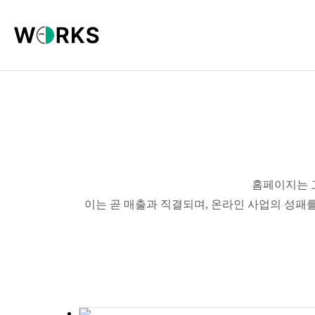
홈페이지는 
이는 곧 매출과 직결되며, 온라인 사업의 성