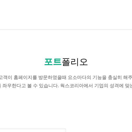
포트
폴리오
고객이 홈페이지를 방문하였을때 요소마다의 기능을 충실히 해주
패를 좌우한다고 볼 수 있습니다. 웍스코리아에서 기업의 성격에 