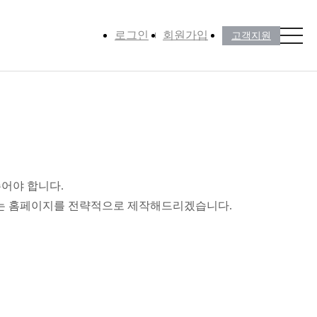
로그인
회원가입
고객지원
어야 합니다.
맞는 홈페이지를 전략적으로 제작해드리겠습니다.