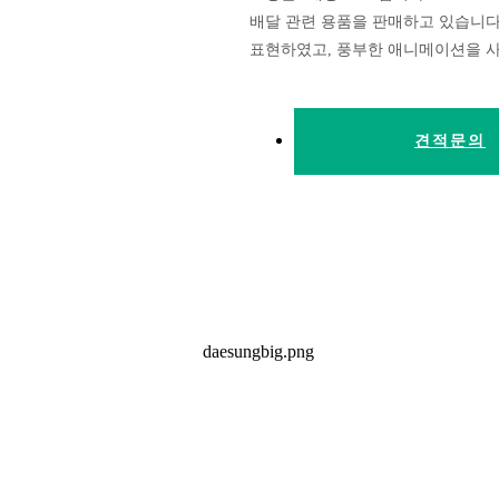
배달 관련 용품을 판매하고 있습니다
표현하였고, 풍부한 애니메이션을 
견적문의