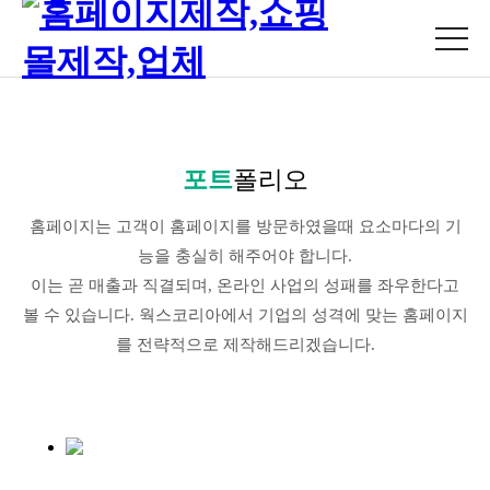
포트
폴리오
홈페이지는 고객이 홈페이지를 방문하였을때 요소마다의 기
능을 충실히 해주어야 합니다.
이는 곧 매출과 직결되며, 온라인 사업의 성패를 좌우한다고
볼 수 있습니다. 웍스코리아에서 기업의 성격에 맞는 홈페이지
를 전략적으로 제작해드리겠습니다.