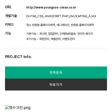
URL
http://www.youngsoo-clean.co.kr
개발기술
DHTML,CSS,JAVASCRIPT,PHP,LINUX,MYSQL,AJAX
키워드
청소 반응형 홈페이지제작, 애니메이션, 반응형 홈페이지제작
기능
기본기능 - 게시판, 팝업관리, 단체SMS발송, 관리자 페이지
추가기능 - 회원관리, 제품관리, 이벤트관리
PROJECT Info.
견적문의
뒤로가기