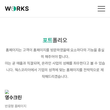
포트
폴리오
홈페이지는 고객이 홈페이지를 방문하였을때 요소마다의 기능을 충실
히 해주어야 합니다.
이는 곧 매출과 직결되며, 온라인 사업의 성패를 좌우한다고 볼 수 있습
니다. 웍스코리아에서 기업의 성격에 맞는 홈페이지를 전략적으로 제
작해드리겠습니다.
영수크린
반응형 홈페이지