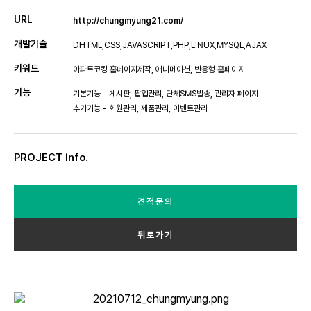
URL
http://chungmyung21.com/
개발기술
DHTML,CSS,JAVASCRIPT,PHP,LINUX,MYSQL,AJAX
키워드
아파트코킹 홈페이지제작, 애니메이션, 반응형 홈페이지
기능
기본기능 - 게시판, 팝업관리, 단체SMS발송, 관리자 페이지
추가기능 - 회원관리, 제품관리, 이벤트관리
PROJECT Info.
견적문의
뒤로가기