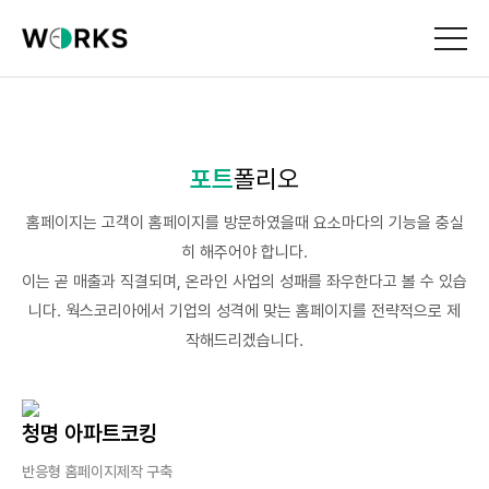
포트
폴리오
홈페이지는 고객이 홈페이지를 방문하였을때 요소마다의 기능을 충실
히 해주어야 합니다.
이는 곧 매출과 직결되며, 온라인 사업의 성패를 좌우한다고 볼 수 있습
니다. 웍스코리아에서 기업의 성격에 맞는 홈페이지를 전략적으로 제
작해드리겠습니다.
청명 아파트코킹
반응형 홈페이지제작 구축