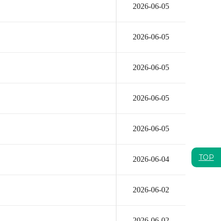
2026-06-05
2026-06-05
2026-06-05
2026-06-05
2026-06-05
TOP
2026-06-04
2026-06-02
2026-06-02