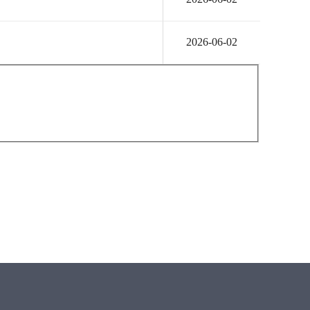
2026-06-02