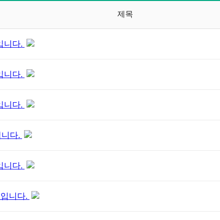
제목
입니다.
입니다.
입니다.
입니다.
입니다.
청입니다.