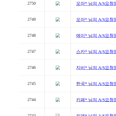
2750
오아*
님의 A/S요청
2749
오아*
님의 A/S요청
2748
에이*
님의 A/S요청
2747
스카*
님의 A/S요청
2746
지비*
님의 A/S요청
2745
한국*
님의 A/S요청
2744
키패*
님의 A/S요청
2743
키패*
님의 A/S요청