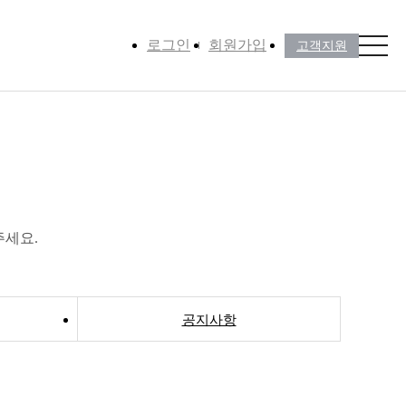
로그인
회원가입
고객지원
주세요.
공지사항