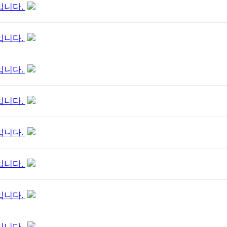
입니다.
입니다.
입니다.
입니다.
입니다.
입니다.
입니다.
입니다.