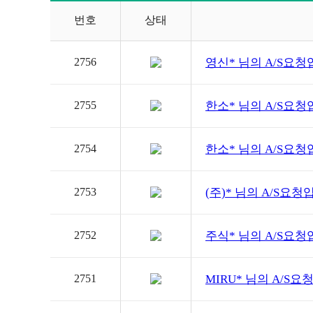
번호
상태
2756
영신*
님의 A/S요청
2755
한소*
님의 A/S요청
2754
한소*
님의 A/S요청
2753
(주)*
님의 A/S요청
2752
주식*
님의 A/S요청
2751
MIRU*
님의 A/S요