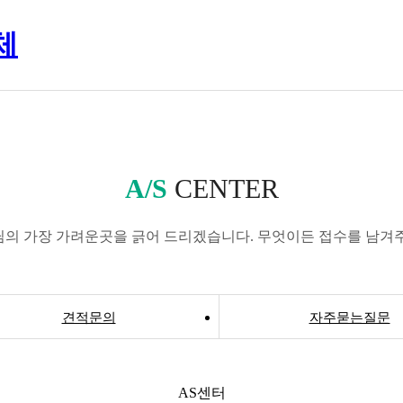
A/S
CENTER
의 가장 가려운곳을 긁어 드리겠습니다. 무엇이든 접수를 남겨
견적문의
자주묻는질문
AS센터