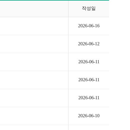
작성일
2026-06-16
2026-06-12
2026-06-11
2026-06-11
2026-06-11
2026-06-10