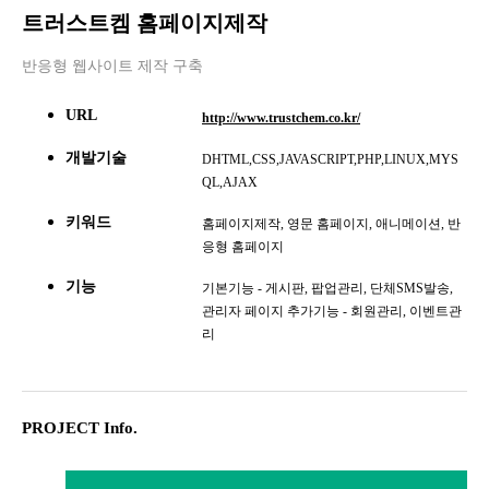
트러스트켐 홈페이지제작
반응형 웹사이트 제작 구축
URL
http://www.trustchem.co.kr/
개발기술
DHTML,CSS,JAVASCRIPT,PHP,LINUX,MYS
QL,AJAX
키워드
홈페이지제작, 영문 홈페이지, 애니메이션, 반
응형 홈페이지
기능
기본기능 - 게시판, 팝업관리, 단체SMS발송,
관리자 페이지 추가기능 - 회원관리, 이벤트관
리
PROJECT Info.