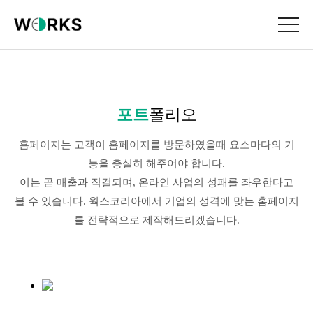
포트
폴리오
홈페이지는 고객이 홈페이지를 방문하였을때 요소마다의 기
능을 충실히 해주어야 합니다.
이는 곧 매출과 직결되며, 온라인 사업의 성패를 좌우한다고
볼 수 있습니다. 웍스코리아에서 기업의 성격에 맞는 홈페이지
를 전략적으로 제작해드리겠습니다.