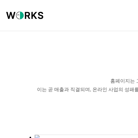
홈페이지는 
이는 곧 매출과 직결되며, 온라인 사업의 성