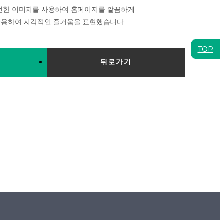
모던한 이미지를 사용하여 홈페이지를 깔끔하게
사용하여 시각적인 즐거움을 표현했습니다.
TOP
뒤로가기