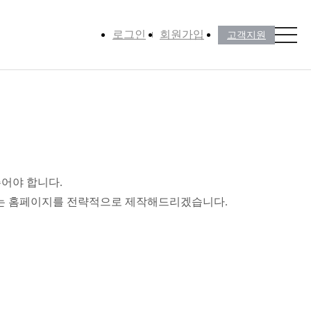
로그인
회원가입
고객지원
어야 합니다.
맞는 홈페이지를 전략적으로 제작해드리겠습니다.