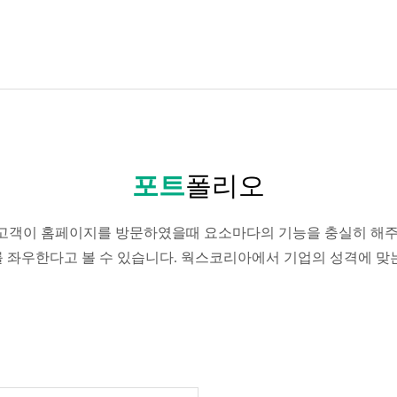
포트
폴리오
고객이 홈페이지를 방문하였을때 요소마다의 기능을 충실히 해주
패를 좌우한다고 볼 수 있습니다. 웍스코리아에서 기업의 성격에 