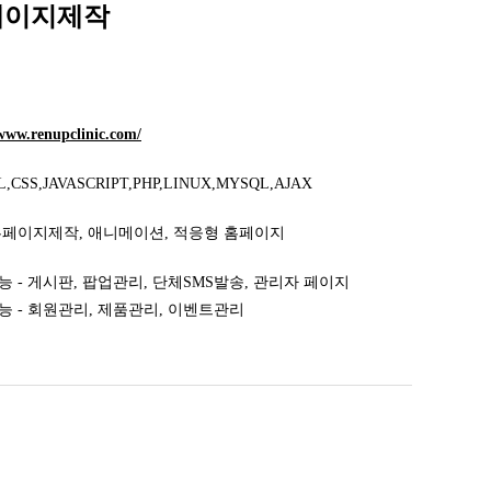
페이지제작
/www.renupclinic.com/
,CSS,JAVASCRIPT,PHP,LINUX,MYSQL,AJAX
홈페이지제작, 애니메이션, 적응형 홈페이지
 - 게시판, 팝업관리, 단체SMS발송, 관리자 페이지
능 - 회원관리, 제품관리, 이벤트관리