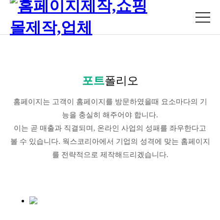
포트
폴리오
홈페이지는 고객이 홈페이지를 방문하였을때 요소마다의 기
능을 충실히 해주어야 합니다.
이는 곧 매출과 직결되며, 온라인 사업의 성패를 좌우한다고
볼 수 있습니다. 웍스코리아에서 기업의 성격에 맞는 홈페이지
를 전략적으로 제작해드리겠습니다.