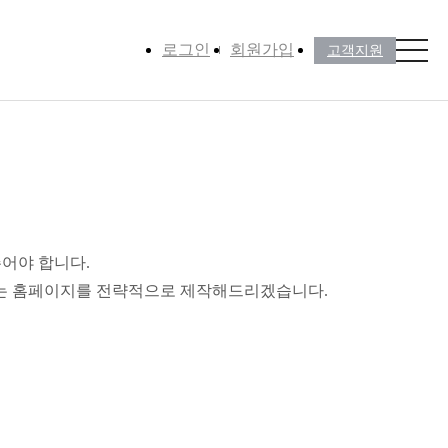
로그인
회원가입
고객지원
어야 합니다.
맞는 홈페이지를 전략적으로 제작해드리겠습니다.