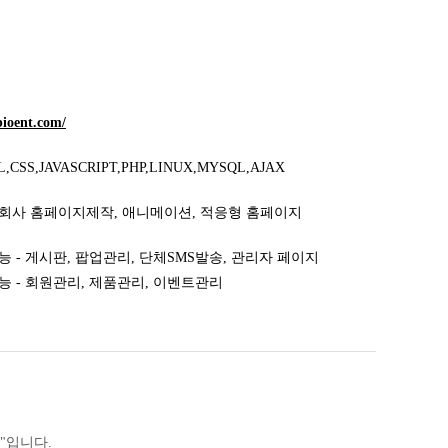
pioent.com/
,CSS,JAVASCRIPT,PHP,LINUX,MYSQL,AJAX
회사 홈페이지제작, 애니메이션, 적응형 홈페이지
 - 게시판, 팝업관리, 단체SMS발송, 관리자 페이지
능 - 회원관리, 제품관리, 이벤트관리
E"입니다.