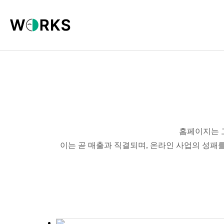
홈페이지는 
이는 곧 매출과 직결되며, 온라인 사업의 성