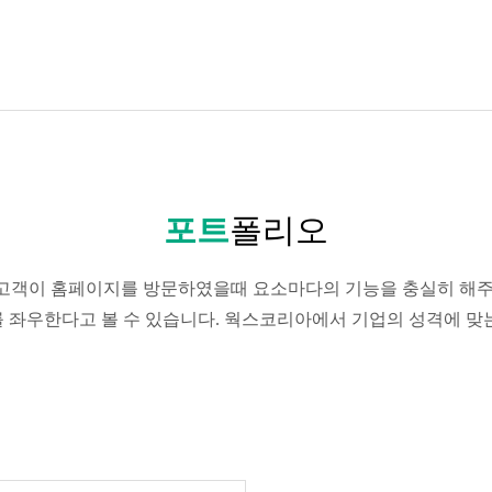
포트
폴리오
고객이 홈페이지를 방문하였을때 요소마다의 기능을 충실히 해주
패를 좌우한다고 볼 수 있습니다. 웍스코리아에서 기업의 성격에 