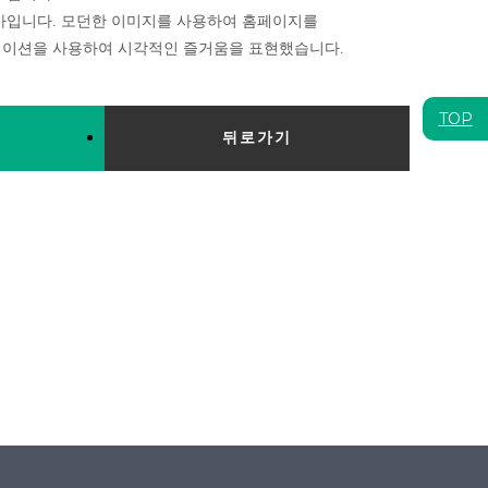
사입니다. 모던한 이미지를 사용하여 홈페이지를
메이션을 사용하여 시각적인 즐거움을 표현했습니다.
TOP
뒤로가기