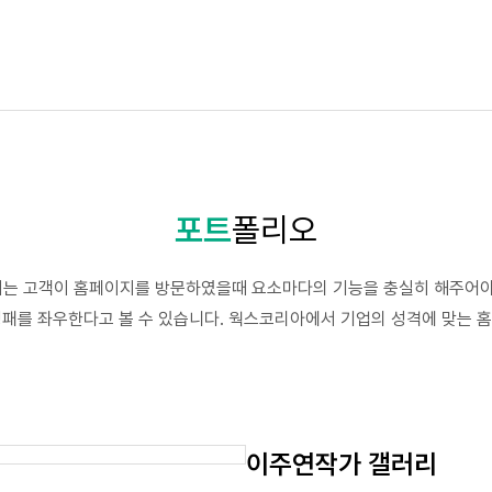
포트
폴리오
는 고객이 홈페이지를 방문하였을때 요소마다의 기능을 충실히 해주어야
 성패를 좌우한다고 볼 수 있습니다. 웍스코리아에서 기업의 성격에 맞는
이주연작가 갤러리