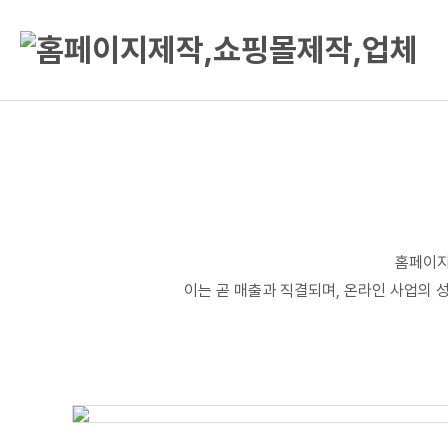
홈페이지
이는 곧 매출과 직결되며, 온라인 사업의