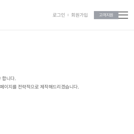
로그인
회원가입
고객지원
 합니다.
 홈페이지를 전략적으로 제작해드리겠습니다.