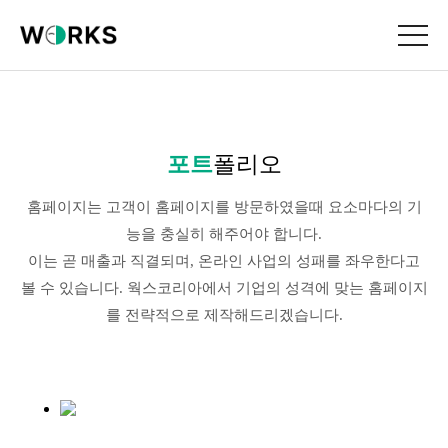
포트
폴리오
홈페이지는 고객이 홈페이지를 방문하였을때 요소마다의 기
능을 충실히 해주어야 합니다.
이는 곧 매출과 직결되며, 온라인 사업의 성패를 좌우한다고
볼 수 있습니다. 웍스코리아에서 기업의 성격에 맞는 홈페이지
를 전략적으로 제작해드리겠습니다.