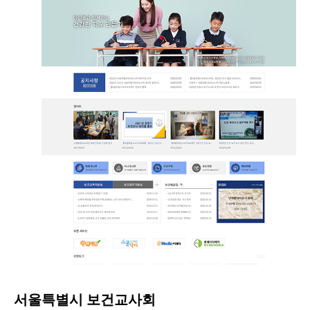
서울특별시 보건교사회