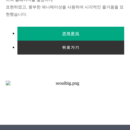
표현하였고, 풍부한 애니메이션을 사용하여 시각적인 즐거움을 표
현했습니다.
견적문의
뒤로가기