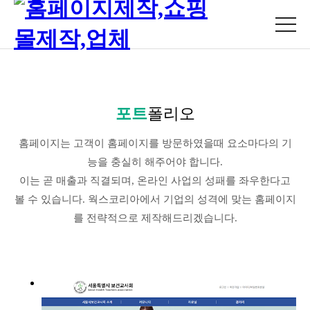
포트
폴리오
홈페이지는 고객이 홈페이지를 방문하였을때 요소마다의 기
능을 충실히 해주어야 합니다.
이는 곧 매출과 직결되며, 온라인 사업의 성패를 좌우한다고
볼 수 있습니다. 웍스코리아에서 기업의 성격에 맞는 홈페이지
를 전략적으로 제작해드리겠습니다.