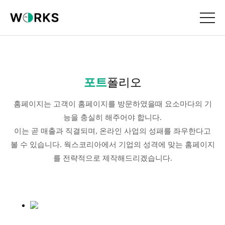
포트
폴리오
홈페이지는 고객이 홈페이지를 방문하였을때 요소마다의 기
능을 충실히 해주어야 합니다.
이는 곧 매출과 직결되며, 온라인 사업의 성패를 좌우한다고
볼 수 있습니다. 웍스코리아에서 기업의 성격에 맞는 홈페이지
를 전략적으로 제작해드리겠습니다.