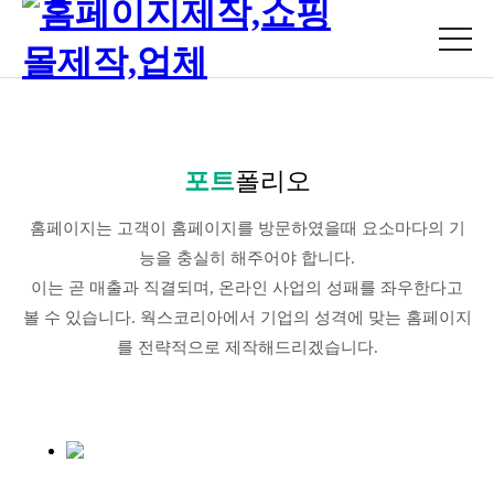
포트
폴리오
홈페이지는 고객이 홈페이지를 방문하였을때 요소마다의 기
능을 충실히 해주어야 합니다.
이는 곧 매출과 직결되며, 온라인 사업의 성패를 좌우한다고
볼 수 있습니다. 웍스코리아에서 기업의 성격에 맞는 홈페이지
를 전략적으로 제작해드리겠습니다.