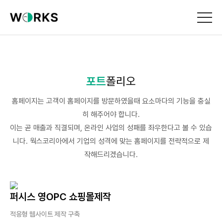
포트
폴리오
홈페이지는 고객이 홈페이지를 방문하였을때 요소마다의 기능을 충실
히 해주어야 합니다.
이는 곧 매출과 직결되며, 온라인 사업의 성패를 좌우한다고 볼 수 있습
니다. 웍스코리아에서 기업의 성격에 맞는 홈페이지를 전략적으로 제
작해드리겠습니다.
퍼시스 영OPC 쇼핑몰제작
적응형 웹사이트 제작 구축