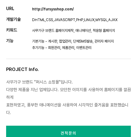
URL
http://fursysshop.com/
개발기술
DHTML,CSS,JAVASCRIPT,PHP,LINUX,MYSQL,AJAX
키워드
사무가구 브랜드 홈페이지제작, 애니메이션, 적응형 홈페이지
기능
기본기능 - 게시판, 팝업관리, 단체SMS발송, 관리자 페이지
추가기능 - 회원관리, 제품관리, 이벤트관리
PROJECT Info.
사무가구 브랜드 "퍼시스 쇼핑몰"입니다.
다양한 제품을 지닌 업체입니다. 모던한 이미지를 사용하여 홈페이지를 깔끔
하게
표현하였고, 풍부한 애니메이션을 사용하여 시각적인 즐거움을 표현했습니
다.
견적문의