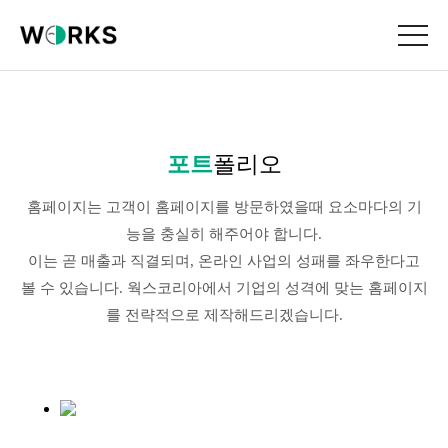
포트
폴리오
홈페이지는 고객이 홈페이지를 방문하였을때 요소마다의 기
능을 충실히 해주어야 합니다.
이는 곧 매출과 직결되며, 온라인 사업의 성패를 좌우한다고
볼 수 있습니다. 웍스코리아에서 기업의 성격에 맞는 홈페이지
를 전략적으로 제작해드리겠습니다.