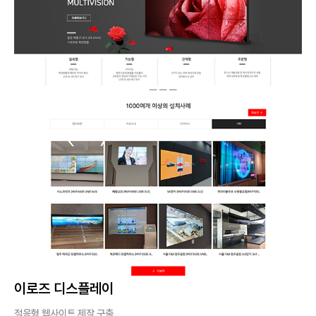
이로즈 디스플레이
적응형 웹사이트 제작 구축