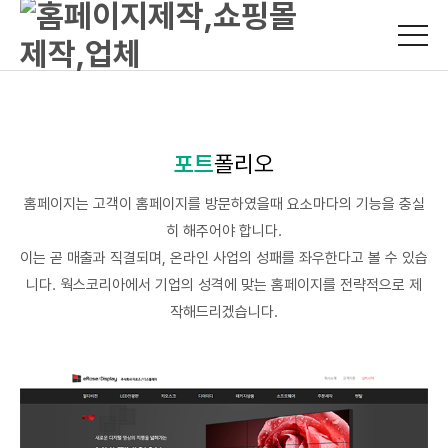
포트
폴리오
홈페이지는 고객이 홈페이지를 방문하였을때 요소마다의 기능을 충실
히 해주어야 합니다.
이는 곧 매출과 직결되며, 온라인 사업의 성패를 좌우한다고 볼 수 있습
니다. 웍스코리아에서 기업의 성격에 맞는 홈페이지를 전략적으로 제
작해드리겠습니다.