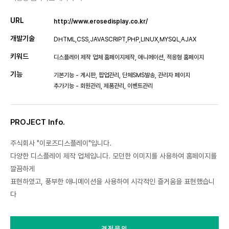
URL
http://www.erosedisplay.co.kr/
개발기술
DHTML,CSS,JAVASCRIPT,PHP,LINUX,MYSQL,AJAX
키워드
디스플레이 제작 업체 홈페이지제작, 애니메이션, 적응형 홈페이지
기능
기본기능 - 게시판, 팝업관리, 단체SMS발송, 관리자 페이지
추가기능 - 회원관리, 제품관리, 이벤트관리
PROJECT Info.
주식회사 "이로즈디스플레이"입니다.
다양한 디스플레이 제작 업체입니다. 모던한 이미지를 사용하여 홈페이지를
깔끔하게
표현하였고, 풍부한 애니메이션을 사용하여 시각적인 즐거움을 표현했습니
다
견적문의