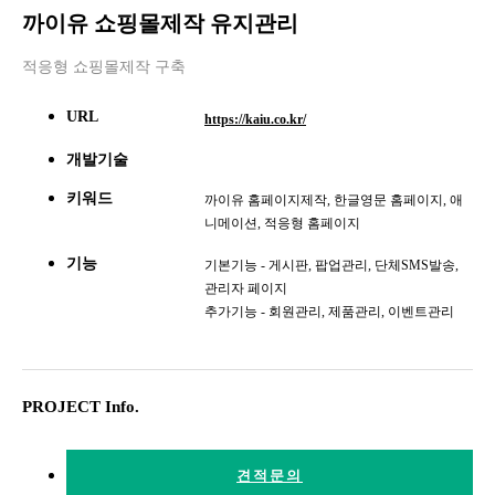
까이유 쇼핑몰제작 유지관리
적응형 쇼핑몰제작 구축
URL
https://kaiu.co.kr/
개발기술
키워드
까이유 홈페이지제작, 한글영문 홈페이지, 애
니메이션, 적응형 홈페이지
기능
기본기능 - 게시판, 팝업관리, 단체SMS발송,
관리자 페이지
추가기능 - 회원관리, 제품관리, 이벤트관리
PROJECT Info.
견적문의