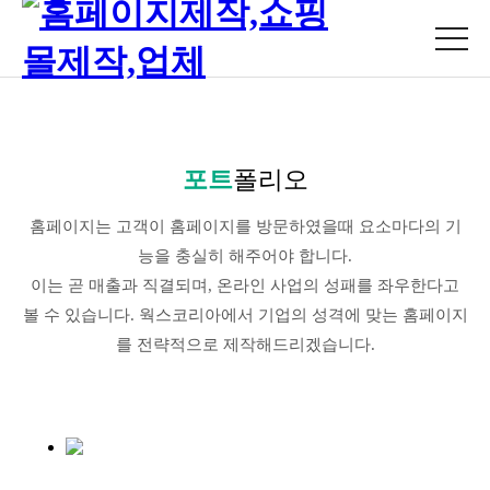
포트
폴리오
홈페이지는 고객이 홈페이지를 방문하였을때 요소마다의 기
능을 충실히 해주어야 합니다.
이는 곧 매출과 직결되며, 온라인 사업의 성패를 좌우한다고
볼 수 있습니다. 웍스코리아에서 기업의 성격에 맞는 홈페이지
를 전략적으로 제작해드리겠습니다.