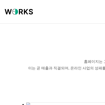
홈페이지는 
이는 곧 매출과 직결되며, 온라인 사업의 성