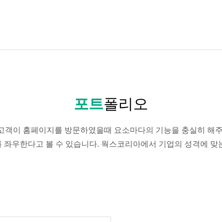
포트
폴리오
고객이 홈페이지를 방문하였을때 요소마다의 기능을 충실히 해주
패를 좌우한다고 볼 수 있습니다. 웍스코리아에서 기업의 성격에 