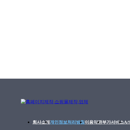
회사소개
개인정보처리방침
이용약관
부가서비스
A