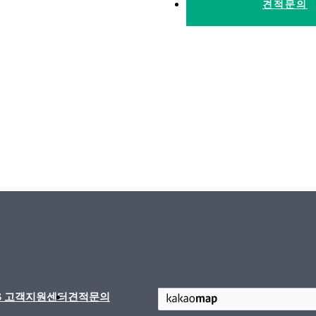
견적문의
/S 고객지원센터
견적문의