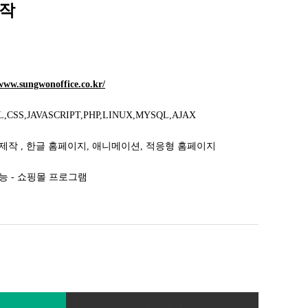
작
/www.sungwonoffice.co.kr/
,CSS,JAVASCRIPT,PHP,LINUX,MYSQL,AJAX
제작 , 한글 홈페이지, 애니메이션, 적응형 홈페이지
능 - 쇼핑몰 프로그램