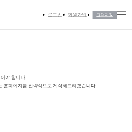
로그인
회원가입
고객지원
어야 합니다.
맞는 홈페이지를 전략적으로 제작해드리겠습니다.