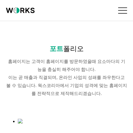
포트
폴리오
홈페이지는 고객이 홈페이지를 방문하였을때 요소마다의 기
능을 충실히 해주어야 합니다.
이는 곧 매출과 직결되며, 온라인 사업의 성패를 좌우한다고
볼 수 있습니다. 웍스코리아에서 기업의 성격에 맞는 홈페이지
를 전략적으로 제작해드리겠습니다.