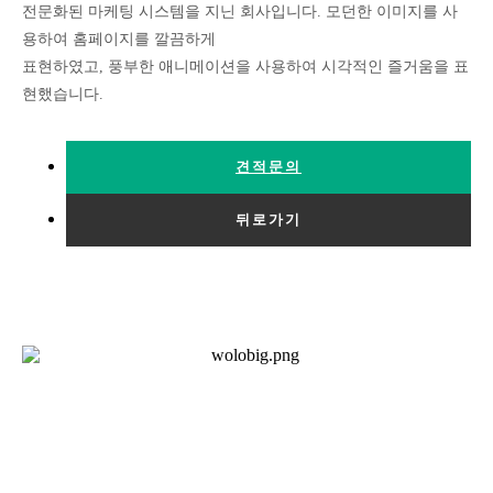
전문화된 마케팅 시스템을 지닌 회사입니다. 모던한 이미지를 사
용하여 홈페이지를 깔끔하게
표현하였고, 풍부한 애니메이션을 사용하여 시각적인 즐거움을 표
현했습니다.
견적문의
뒤로가기