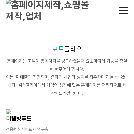
포트
폴리오
홈페이지는 고객이 홈페이지를 방문하였을때 요소마다의 기능을 충실
히 해주어야 합니다.
이는 곧 매출과 직결되며, 온라인 사업의 성패를 좌우한다고 볼 수 있습
니다. 웍스코리아에서 기업의 성격에 맞는 홈페이지를 전략적으로 제
작해드리겠습니다.
더웰빙푸드
적응형 웹사이트 제작 구축