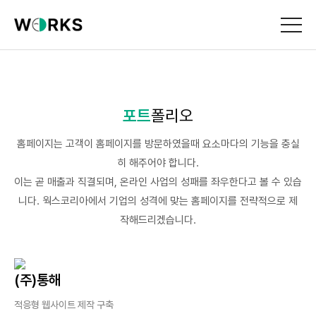
포트
폴리오
홈페이지는 고객이 홈페이지를 방문하였을때 요소마다의 기능을 충실
히 해주어야 합니다.
이는 곧 매출과 직결되며, 온라인 사업의 성패를 좌우한다고 볼 수 있습
니다. 웍스코리아에서 기업의 성격에 맞는 홈페이지를 전략적으로 제
작해드리겠습니다.
(주)통해
적응형 웹사이트 제작 구축