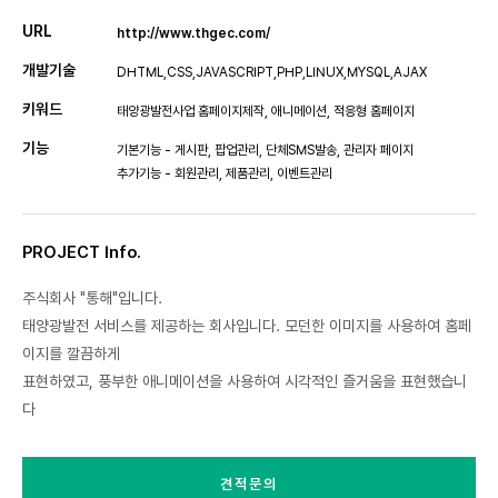
URL
http://www.thgec.com/
개발기술
DHTML,CSS,JAVASCRIPT,PHP,LINUX,MYSQL,AJAX
키워드
태양광발전사업 홈페이지제작, 애니메이션, 적응형 홈페이지
기능
기본기능 - 게시판, 팝업관리, 단체SMS발송, 관리자 페이지
추가기능 - 회원관리, 제품관리, 이벤트관리
PROJECT Info.
주식회사 "통해"입니다.
태양광발전 서비스를 제공하는 회사입니다. 모던한 이미지를 사용하여 홈페
이지를 깔끔하게
표현하였고, 풍부한 애니메이션을 사용하여 시각적인 즐거움을 표현했습니
다
견적문의