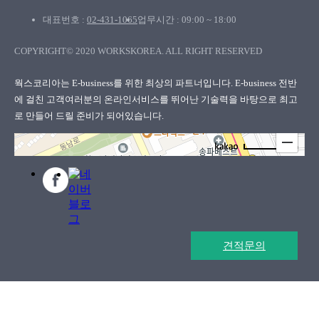
대표번호 :
02-431-1065
업무시간 : 09:00 ~ 18:00
COPYRIGHT© 2020 WORKSKOREA. ALL RIGHT RESERVED
웍스코리아
웍스코리아는 E-business를 위한 최상의 파트너입니다. E-business 전반
에 걸친 고객여러분의
온라인서비스를 뛰어난 기술력을 바탕으로 최고
로 만들어 드릴 준비가 되어있습니다.
100m
로드뷰
길찾기
지도 크게 보기
견적문의