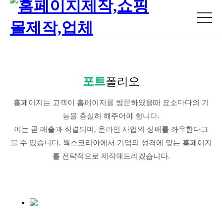
포트
폴리오
홈페이지는 고객이 홈페이지를 방문하였을때 요소마다의 기
능을 충실히 해주어야 합니다.
이는 곧 매출과 직결되며, 온라인 사업의 성패를 좌우한다고
볼 수 있습니다. 웍스코리아에서 기업의 성격에 맞는 홈페이지
를 전략적으로 제작해드리겠습니다.