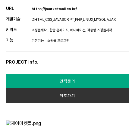
URL
https://jmarketmall.co.kr/
개발기술
DHTML,CSS,JAVASCRIPT,PHP,LINUX,MYSQL,AJAX
키워드
쇼핑몰제작 , 한글 홈페이지, 애니메이션, 적응형 쇼핑몰제작
기능
기본기능 - 쇼핑몰 프로그램
PROJECT Info.
견적문의
뒤로가기