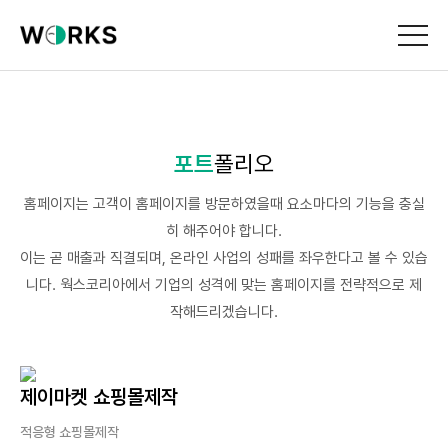
포트
폴리오
홈페이지는 고객이 홈페이지를 방문하였을때 요소마다의 기능을 충실
히 해주어야 합니다.
이는 곧 매출과 직결되며, 온라인 사업의 성패를 좌우한다고 볼 수 있습
니다. 웍스코리아에서 기업의 성격에 맞는 홈페이지를 전략적으로 제
작해드리겠습니다.
제이마켓 쇼핑몰제작
적응형 쇼핑몰제작