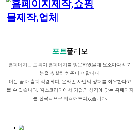
포트
폴리오
홈페이지는 고객이 홈페이지를 방문하였을때 요소마다의 기
능을 충실히 해주어야 합니다.
이는 곧 매출과 직결되며, 온라인 사업의 성패를 좌우한다고
볼 수 있습니다. 웍스코리아에서 기업의 성격에 맞는 홈페이지
를 전략적으로 제작해드리겠습니다.