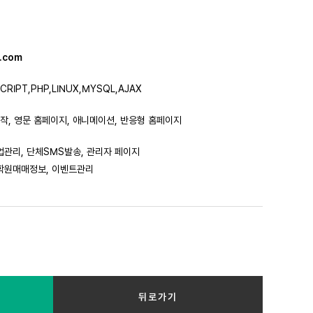
s.com
CRIPT,PHP,LINUX,MYSQL,AJAX
, 영문 홈페이지, 애니메이션, 반응형 홈페이지
업관리, 단체SMS발송, 관리자 페이지
 학원매매정보, 이벤트관리
뒤로가기