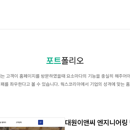
포트
폴리오
는 고객이 홈페이지를 방문하였을때 요소마다의 기능을 충실히 해주어야
 성패를 좌우한다고 볼 수 있습니다. 웍스코리아에서 기업의 성격에 맞는
대원이앤씨 엔지니어링 