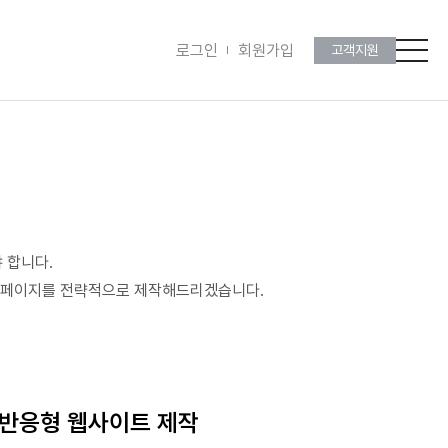
로그인
회원가입
고객지원
 합니다.
 홈페이지를 전략적으로 제작해드리겠습니다.
반응형 웹사이트 제작