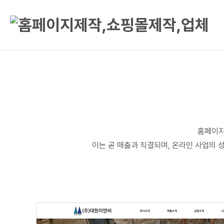
홈페이지
이는 곧 매출과 직결되며, 온라인 사업의