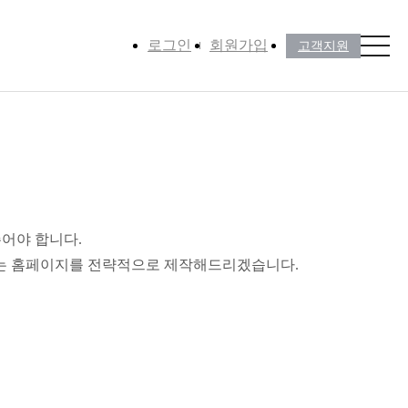
로그인
회원가입
고객지원
어야 합니다.
맞는 홈페이지를 전략적으로 제작해드리겠습니다.