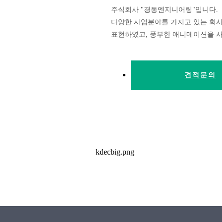
주식회사 "경동엔지니어링"입니다.
다양한 사업분야를 가지고 있는 회
표현하였고, 풍부한 애니메이션을 
견적문의