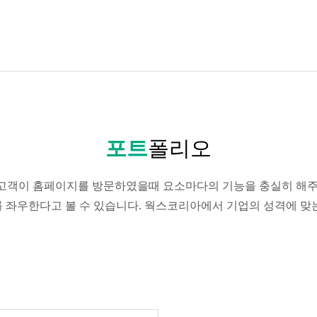
포트
폴리오
고객이 홈페이지를 방문하였을때 요소마다의 기능을 충실히 해주
패를 좌우한다고 볼 수 있습니다. 웍스코리아에서 기업의 성격에 