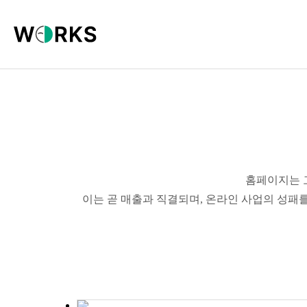
홈페이지는 
이는 곧 매출과 직결되며, 온라인 사업의 성