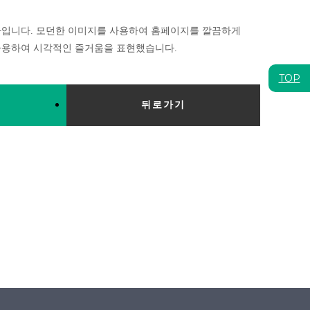
사입니다. 모던한 이미지를 사용하여 홈페이지를 깔끔하게
사용하여 시각적인 즐거움을 표현했습니다.
TOP
뒤로가기