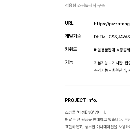
적응형 쇼핑몰제작 구축
URL
https://pizzatong
개발기술
DHTML,CSS,JAVAS
키워드
배달용품판매 쇼핑몰제
기능
기본기능 - 게시판, 팝
추가기능 - 회원관리,
PROJECT Info.
쇼핑몰 "대성ENG"입니다.
배달 관련 용품을 판매하고 있습니다. 
표현하였고, 풍부한 애니메이션을 사용하