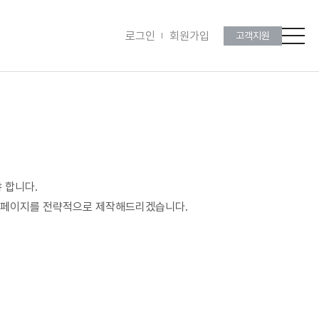
로그인
회원가입
고객지원
 합니다.
 홈페이지를 전략적으로 제작해드리겠습니다.