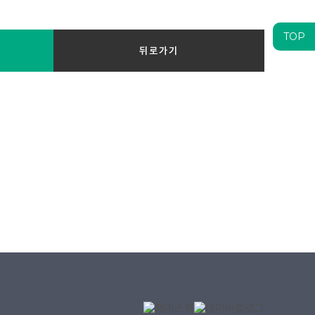
TOP
뒤로가기