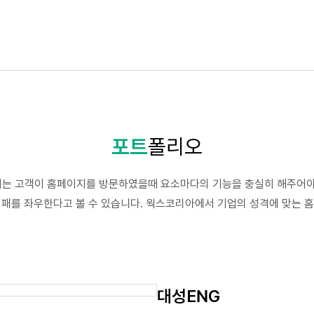
포트
폴리오
는 고객이 홈페이지를 방문하였을때 요소마다의 기능을 충실히 해주어야
 성패를 좌우한다고 볼 수 있습니다. 웍스코리아에서 기업의 성격에 맞는
대성ENG