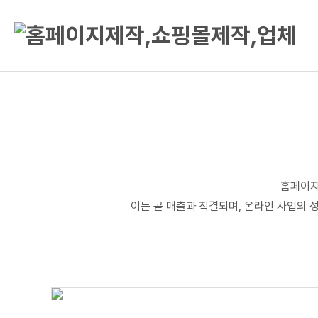
홈페이지
이는 곧 매출과 직결되며, 온라인 사업의