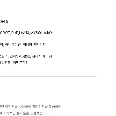
.net/
CRIPT,PHP,LINUX,MYSQL,AJAX
작, 애니메이션, 적응형 홈페이지
업관리, 단체SMS발송, 관리자 페이지
 제품관리, 이벤트관리
모던한 이미지를 사용하여 홈페이지를 깔끔하게
여 시각적인 즐거움을 표현했습니다.