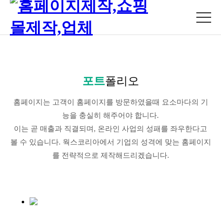
포트
폴리오
홈페이지는 고객이 홈페이지를 방문하였을때 요소마다의 기
능을 충실히 해주어야 합니다.
이는 곧 매출과 직결되며, 온라인 사업의 성패를 좌우한다고
볼 수 있습니다. 웍스코리아에서 기업의 성격에 맞는 홈페이지
를 전략적으로 제작해드리겠습니다.